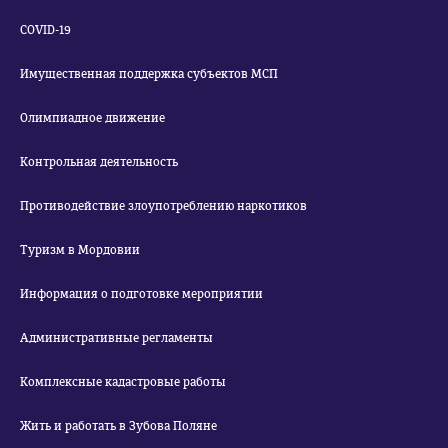
COVID-19
Имущественная поддержка субъектов МСП
Олимпиадное движение
Контрольная деятельность
Противодействие злоупотреблению наркотиков
Туризм в Мордовии
Информация о подготовке мероприятии
Административные регламенты
Комплексные кадастровые работы
Жить и работать в Зубова Поляне