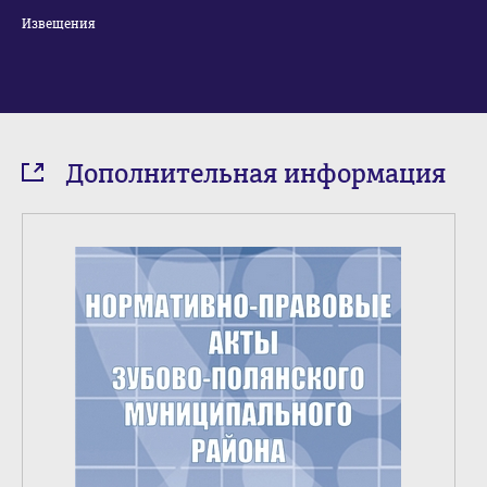
Извещения
Дополнительная информация