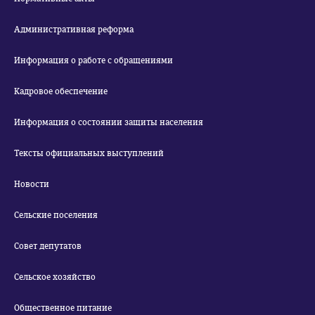
Административная реформа
Информация о работе с обращениями
Кадровое обеспечение
Информация о состоянии защиты населения
Тексты официальных выступлений
Новости
Сельские поселения
Совет депутатов
Сельское хозяйство
Общественное питание