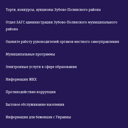
Торги, конкурсы, аукционы Зубово-Полянского района
Отдел ЗАГС администрации Зубово-Полянского муниципального
района
Оцените работу руководителей органов местного самоуправления
Муниципальные программы
Электронные услуги в сфере образования
Информация ЖКХ
Противодействие коррупции
Бытовое обслуживание населения
Информация для беженцев с Украины