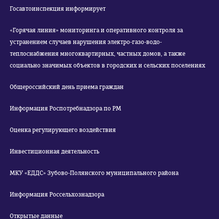
Госавтоинспекция информирует
«Горячая линия» мониторинга и оперативного контроля за
устранением случаев нарушения электро-газо-водо-
теплоснабжения многоквартирных, частных домов, а также
социально значимых объектов в городских и сельских поселениях
Общероссийский день приема граждан
Информация Роспотребнадзора по РМ
Оценка регулирующего воздействия
Инвестиционная деятельность
МКУ «ЕДДС» Зубово-Полянского муниципального района
Информация Россельхознадзора
Открытые данные