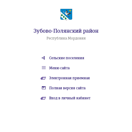
Зубово-Полянский район
Республика Мордовия
Сельские поселения
Меню сайта
Электронная приемная
Полная версия сайта
Вход в личный кабинет