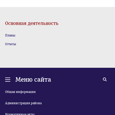
Основная деятельность
Планы
Отчеты
Меню сайта
Общая информация
Администрация района
Нормативные акты