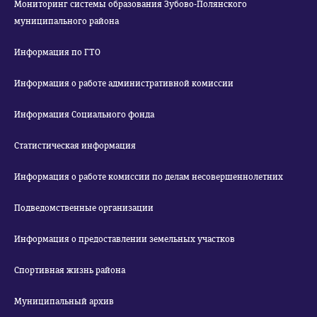
Мониторинг системы образования Зубово-Полянского
муниципального района
Информация по ГТО
Информация о работе административной комиссии
Информация Социального фонда
Статистическая информация
Информация о работе комиссии по делам несовершеннолетних
Подведомственные организации
Информация о предоставлении земельных участков
Спортивная жизнь района
Муниципальный архив