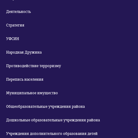
Деятельность
Стратегия
УФСИН
Народная Дружина
Противодействие терроризму
Перепись населения
Муниципальное имущество
Общеобразовательные учреждения района
Дошкольные образовательные учреждения района
Учреждения дополнительного образования детей