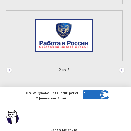
2
из
7
2026 © Зубово-Полянский район.
Официальный сайт.
Создание сайта —