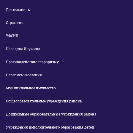
Деятельность
Стратегия
УФСИН
Народная Дружина
Противодействие терроризму
Перепись населения
Муниципальное имущество
Общеобразовательные учреждения района
Дошкольные образовательные учреждения района
Учреждения дополнительного образования детей