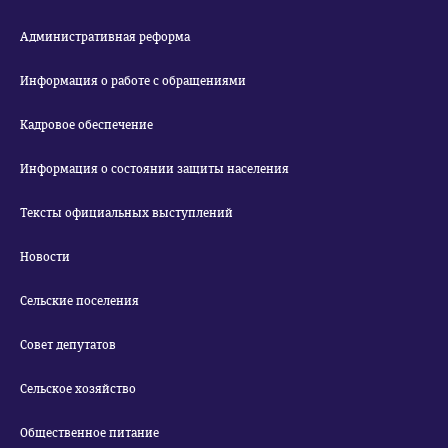
Административная реформа
Информация о работе с обращениями
Кадровое обеспечение
Информация о состоянии защиты населения
Тексты официальных выступлений
Новости
Сельские поселения
Совет депутатов
Сельское хозяйство
Общественное питание