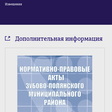
Извещения
Дополнительная информация