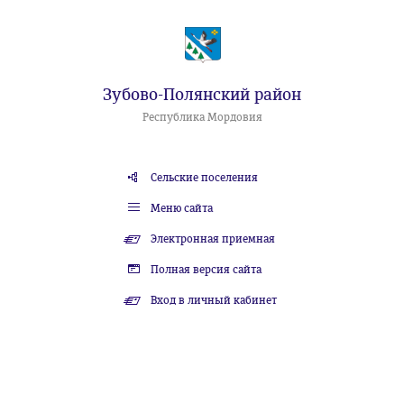
Зубово-Полянский район
Республика Мордовия
Сельские поселения
Меню сайта
Электронная приемная
Полная версия сайта
Вход в личный кабинет