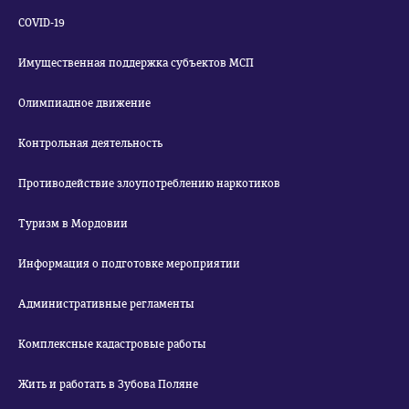
COVID-19
Имущественная поддержка субъектов МСП
Олимпиадное движение
Контрольная деятельность
Противодействие злоупотреблению наркотиков
Туризм в Мордовии
Информация о подготовке мероприятии
Административные регламенты
Комплексные кадастровые работы
Жить и работать в Зубова Поляне