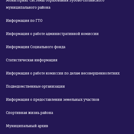
Мониторинг системы образования Зубово-Полянского
муниципального района
Информация по ГТО
Информация о работе административной комиссии
Информация Социального фонда
Статистическая информация
Информация о работе комиссии по делам несовершеннолетних
Подведомственные организации
Информация о предоставлении земельных участков
Спортивная жизнь района
Муниципальный архив