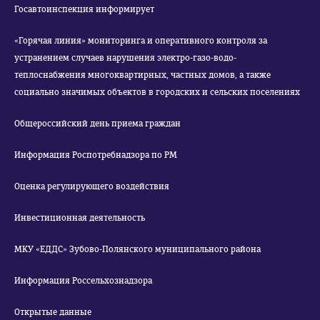
Госавтоинспекция информирует
«Горячая линия» мониторинга и оперативного контроля за
устранением случаев нарушения электро-газо-водо-
теплоснабжения многоквартирных, частных домов, а также
социально значимых объектов в городских и сельских поселениях
Общероссийский день приема граждан
Информация Роспотребнадзора по РМ
Оценка регулирующего воздействия
Инвестиционная деятельность
МКУ «ЕДДС» Зубово-Полянского муниципального района
Информация Россельхознадзора
Открытые данные