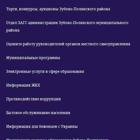
Торги, конкурсы, аукционы Зубово-Полянского района
Отдел ЗАГС администрации Зубово-Полянского муниципального
района
Оцените работу руководителей органов местного самоуправления
Муниципальные программы
Электронные услуги в сфере образования
Информация ЖКХ
Противодействие коррупции
Бытовое обслуживание населения
Информация для беженцев с Украины