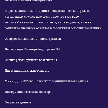
Госавтоинспекция информирует
«Горячая линия» мониторинга и оперативного контроля за
устранением случаев нарушения электро-газо-водо-
теплоснабжения многоквартирных, частных домов, а также
социально значимых объектов в городских и сельских поселениях
Общероссийский день приема граждан
Информация Роспотребнадзора по РМ
Оценка регулирующего воздействия
Инвестиционная деятельность
МКУ «ЕДДС» Зубово-Полянского муниципального района
Информация Россельхознадзора
Открытые данные