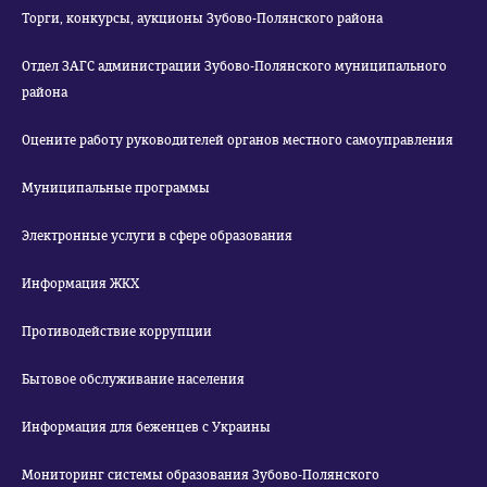
Торги, конкурсы, аукционы Зубово-Полянского района
Отдел ЗАГС администрации Зубово-Полянского муниципального
района
Оцените работу руководителей органов местного самоуправления
Муниципальные программы
Электронные услуги в сфере образования
Информация ЖКХ
Противодействие коррупции
Бытовое обслуживание населения
Информация для беженцев с Украины
Мониторинг системы образования Зубово-Полянского