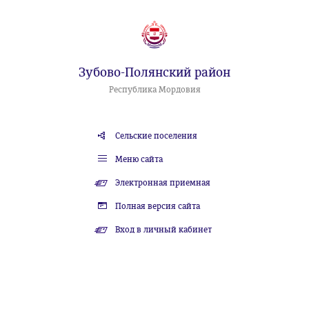
Зубово-Полянский район
Республика Мордовия
Сельские поселения
Меню сайта
Электронная приемная
Полная версия сайта
Вход в личный кабинет