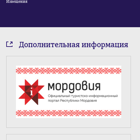
Извещения
Дополнительная информация