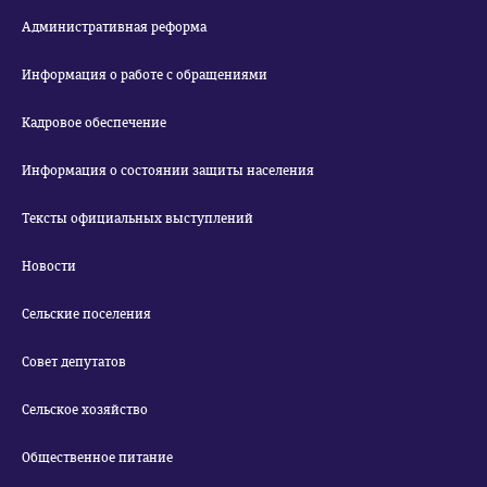
Административная реформа
Информация о работе с обращениями
Кадровое обеспечение
Информация о состоянии защиты населения
Тексты официальных выступлений
Новости
Сельские поселения
Совет депутатов
Сельское хозяйство
Общественное питание