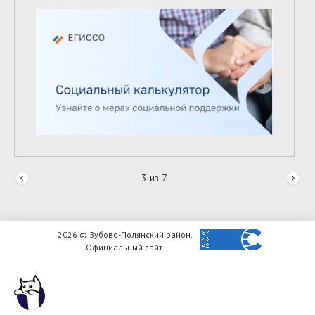
3
из
7
2026 © Зубово-Полянский район.
Официальный сайт.