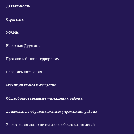
Деятельность
Стратегия
УФСИН
Народная Дружина
Противодействие терроризму
Перепись населения
Муниципальное имущество
Общеобразовательные учреждения района
Дошкольные образовательные учреждения района
Учреждения дополнительного образования детей