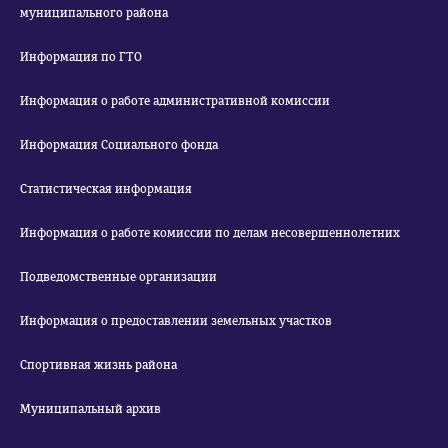
муниципального района
Информация по ГТО
Информация о работе административной комиссии
Информация Социального фонда
Статистическая информация
Информация о работе комиссии по делам несовершеннолетних
Подведомственные организации
Информация о предоставлении земельных участков
Спортивная жизнь района
Муниципальный архив