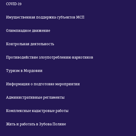
COVID-19
Имущественная поддержка субъектов МСП
Олимпиадное движение
Контрольная деятельность
Противодействие злоупотреблению наркотиков
Туризм в Мордовии
Информация о подготовке мероприятии
Административные регламенты
Комплексные кадастровые работы
Жить и работать в Зубова Поляне