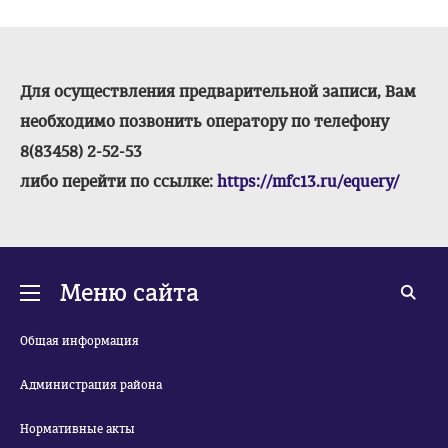
Для осуществления предварительной записи, Вам
необходимо позвонить оператору по телефону
8(83458) 2-52-53
либо перейти по ссылке:
https://mfc13.ru/equery/
Меню сайта
Общая информация
Администрация района
Нормативные акты